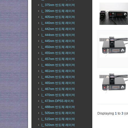
|_ 375nm 반도체 레이저
|_ 395nm 반도체 레이저
|_ 405nm 반도체 레이저
|_ 440nm 반도체 레이저
|_ 442nm 반도체 레이저
|_ 444nm 반도체 레이저
|_ 445nm 반도체 레이저
|_ 450nm 반도체 레이저
|_ 455nm 반도체 레이저
|_ 457nm 반도체 레이저
|_ 460nm 반도체 레이저
|_ 461nm 반도체 레이저
|_ 462nm 반도체 레이저
|_ 465nm 반도체 레이저
|_ 467nm 반도체 레이저
|_ 470nm 반도체 레이저
|_ 473nm DPSS 레이저
|_ 488nm 반도체 레이저
|_ 505nm 반도체 레이저
Displaying
1
to
3
(o
|_ 515nm 반도체 레이저
|_ 520nm 반도체 레이저