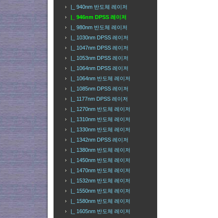
|_ 940nm 반도체 레이저
|_ 946nm DPSS 레이저
|_ 980nm 반도체 레이저
|_ 1030nm DPSS 레이저
|_ 1047nm DPSS 레이저
|_ 1053nm DPSS 레이저
|_ 1064nm DPSS 레이저
|_ 1064nm 반도체 레이저
|_ 1085nm DPSS 레이저
|_ 1177nm DPSS 레이저
|_ 1270nm 반도체 레이저
|_ 1310nm 반도체 레이저
|_ 1330nm 반도체 레이저
|_ 1342nm DPSS 레이저
|_ 1380nm 반도체 레이저
|_ 1450nm 반도체 레이저
|_ 1470nm 반도체 레이저
|_ 1532nm 반도체 레이저
|_ 1550nm 반도체 레이저
|_ 1580nm 반도체 레이저
|_ 1605nm 반도체 레이저