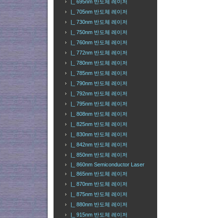
|_ 695nm 반도체 레이저
|_ 705nm 반도체 레이저
|_ 730nm 반도체 레이저
|_ 750nm 반도체 레이저
|_ 760nm 반도체 레이저
|_ 772nm 반도체 레이저
|_ 780nm 반도체 레이저
|_ 785nm 반도체 레이저
|_ 790nm 반도체 레이저
|_ 792nm 반도체 레이저
|_ 795nm 반도체 레이저
|_ 808nm 반도체 레이저
|_ 825nm 반도체 레이저
|_ 830nm 반도체 레이저
|_ 842nm 반도체 레이저
|_ 850nm 반도체 레이저
|_ 860nm Semiconductor Laser
|_ 865nm 반도체 레이저
|_ 870nm 반도체 레이저
|_ 875nm 반도체 레이저
|_ 880nm 반도체 레이저
|_ 915nm 반도체 레이저