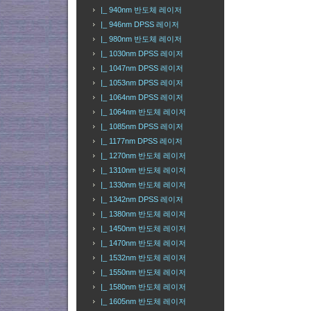
|_ 940nm 반도체 레이저
|_ 946nm DPSS 레이저
|_ 980nm 반도체 레이저
|_ 1030nm DPSS 레이저
|_ 1047nm DPSS 레이저
|_ 1053nm DPSS 레이저
|_ 1064nm DPSS 레이저
|_ 1064nm 반도체 레이저
|_ 1085nm DPSS 레이저
|_ 1177nm DPSS 레이저
|_ 1270nm 반도체 레이저
|_ 1310nm 반도체 레이저
|_ 1330nm 반도체 레이저
|_ 1342nm DPSS 레이저
|_ 1380nm 반도체 레이저
|_ 1450nm 반도체 레이저
|_ 1470nm 반도체 레이저
|_ 1532nm 반도체 레이저
|_ 1550nm 반도체 레이저
|_ 1580nm 반도체 레이저
|_ 1605nm 반도체 레이저