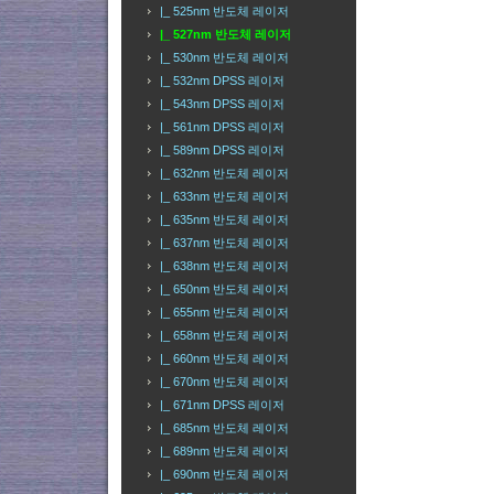
|_ 525nm 반도체 레이저
|_ 527nm 반도체 레이저
|_ 530nm 반도체 레이저
|_ 532nm DPSS 레이저
|_ 543nm DPSS 레이저
|_ 561nm DPSS 레이저
|_ 589nm DPSS 레이저
|_ 632nm 반도체 레이저
|_ 633nm 반도체 레이저
|_ 635nm 반도체 레이저
|_ 637nm 반도체 레이저
|_ 638nm 반도체 레이저
|_ 650nm 반도체 레이저
|_ 655nm 반도체 레이저
|_ 658nm 반도체 레이저
|_ 660nm 반도체 레이저
|_ 670nm 반도체 레이저
|_ 671nm DPSS 레이저
|_ 685nm 반도체 레이저
|_ 689nm 반도체 레이저
|_ 690nm 반도체 레이저