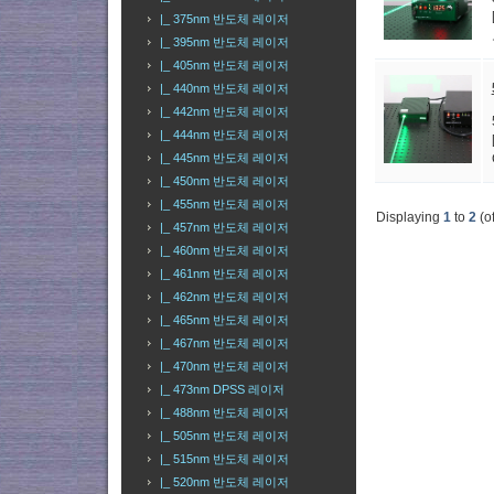
|_ 375nm 반도체 레이저
|_ 395nm 반도체 레이저
|_ 405nm 반도체 레이저
|_ 440nm 반도체 레이저
|_ 442nm 반도체 레이저
|_ 444nm 반도체 레이저
|_ 445nm 반도체 레이저
|_ 450nm 반도체 레이저
|_ 455nm 반도체 레이저
Displaying
1
to
2
(o
|_ 457nm 반도체 레이저
|_ 460nm 반도체 레이저
|_ 461nm 반도체 레이저
|_ 462nm 반도체 레이저
|_ 465nm 반도체 레이저
|_ 467nm 반도체 레이저
|_ 470nm 반도체 레이저
|_ 473nm DPSS 레이저
|_ 488nm 반도체 레이저
|_ 505nm 반도체 레이저
|_ 515nm 반도체 레이저
|_ 520nm 반도체 레이저