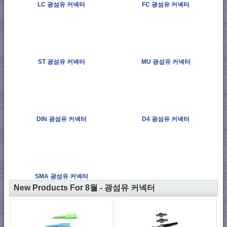
LC 광섬유 커넥터
FC 광섬유 커넥터
ST 광섬유 커넥터
MU 광섬유 커넥터
DIN 광섬유 커넥터
D4 광섬유 커넥터
SMA 광섬유 커넥터
New Products For 8월 - 광섬유 커넥터