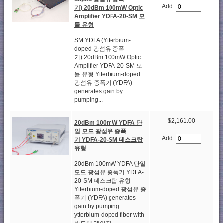
Add:
기) 20dBm 100mW Optic
Amplifier YDFA-20-SM 모
듈 유형
SM YDFA (Ytterbium-
doped 광섬유 증폭
기) 20dBm 100mW Optic
Amplifier YDFA-20-SM 모
듈 유형 Ytterbium-doped
광섬유 증폭기 (YDFA)
generates gain by
pumping...
$2,161.00
20dBm 100mW YDFA 단
일 모드 광섬유 증폭
Add:
기 YDFA-20-SM 데스크탑
유형
20dBm 100mW YDFA 단일
모드 광섬유 증폭기 YDFA-
20-SM 데스크탑 유형
Ytterbium-doped 광섬유 증
폭기 (YDFA) generates
gain by pumping
ytterbium-doped fiber with
반도체 레이저,...