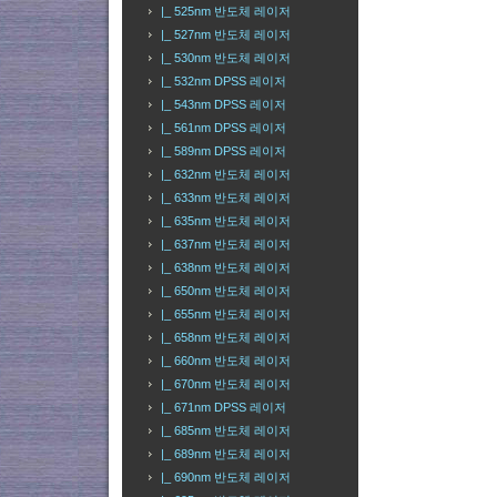
|_ 525nm 반도체 레이저
|_ 527nm 반도체 레이저
|_ 530nm 반도체 레이저
|_ 532nm DPSS 레이저
|_ 543nm DPSS 레이저
|_ 561nm DPSS 레이저
|_ 589nm DPSS 레이저
|_ 632nm 반도체 레이저
|_ 633nm 반도체 레이저
|_ 635nm 반도체 레이저
|_ 637nm 반도체 레이저
|_ 638nm 반도체 레이저
|_ 650nm 반도체 레이저
|_ 655nm 반도체 레이저
|_ 658nm 반도체 레이저
|_ 660nm 반도체 레이저
|_ 670nm 반도체 레이저
|_ 671nm DPSS 레이저
|_ 685nm 반도체 레이저
|_ 689nm 반도체 레이저
|_ 690nm 반도체 레이저