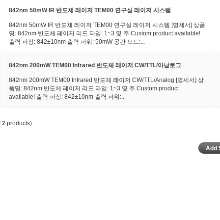
842nm 50mW IR 반도체 레이저 TEM00 연구실 레이저 시스템
842nm 50mW IR 반도체 레이저 TEM00 연구실 레이저 시스템 [명세서] 상품
명: 842nm 반도체 레이저 리드 타임: 1~3 몇 주 Custom product available!
출력 파장: 842±10nm 출력 파워: 50mW 공간 모드:...
842nm 200mW TEM00 Infrared 반도체 레이저 CW/TTL/아날로그
842nm 200mW TEM00 Infrared 반도체 레이저 CW/TTL/Analog [명세서] 상
품명: 842nm 반도체 레이저 리드 타임: 1~3 몇 주 Custom product
available! 출력 파장: 842±10nm 출력 파워:...
f
2
products)