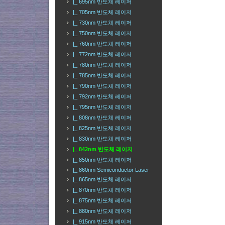
|_ 695nm 반도체 레이저
|_ 705nm 반도체 레이저
|_ 730nm 반도체 레이저
|_ 750nm 반도체 레이저
|_ 760nm 반도체 레이저
|_ 772nm 반도체 레이저
|_ 780nm 반도체 레이저
|_ 785nm 반도체 레이저
|_ 790nm 반도체 레이저
|_ 792nm 반도체 레이저
|_ 795nm 반도체 레이저
|_ 808nm 반도체 레이저
|_ 825nm 반도체 레이저
|_ 830nm 반도체 레이저
|_ 842nm 반도체 레이저
|_ 850nm 반도체 레이저
|_ 860nm Semiconductor Laser
|_ 865nm 반도체 레이저
|_ 870nm 반도체 레이저
|_ 875nm 반도체 레이저
|_ 880nm 반도체 레이저
|_ 915nm 반도체 레이저