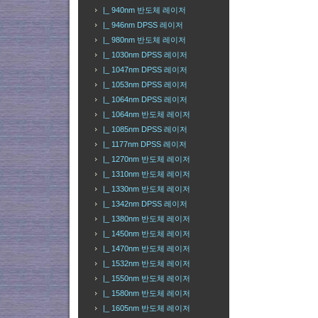
|_ 940nm 반도체 레이저
|_ 946nm DPSS 레이저
|_ 980nm 반도체 레이저
|_ 1030nm DPSS 레이저
|_ 1047nm DPSS 레이저
|_ 1053nm DPSS 레이저
|_ 1064nm DPSS 레이저
|_ 1064nm 반도체 레이저
|_ 1085nm DPSS 레이저
|_ 1177nm DPSS 레이저
|_ 1270nm 반도체 레이저
|_ 1310nm 반도체 레이저
|_ 1330nm 반도체 레이저
|_ 1342nm DPSS 레이저
|_ 1380nm 반도체 레이저
|_ 1450nm 반도체 레이저
|_ 1470nm 반도체 레이저
|_ 1532nm 반도체 레이저
|_ 1550nm 반도체 레이저
|_ 1580nm 반도체 레이저
|_ 1605nm 반도체 레이저