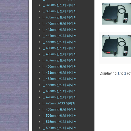
|_ 375nm 반도체 레이저
|_ 395nm 반도체 레이저
|_ 405nm 반도체 레이저
|_ 440nm 반도체 레이저
|_ 442nm 반도체 레이저
|_ 444nm 반도체 레이저
|_ 445nm 반도체 레이저
|_ 450nm 반도체 레이저
|_ 455nm 반도체 레이저
|_ 457nm 반도체 레이저
|_ 460nm 반도체 레이저
|_ 461nm 반도체 레이저
Displaying
1
to
2
(o
|_ 462nm 반도체 레이저
|_ 465nm 반도체 레이저
|_ 467nm 반도체 레이저
|_ 470nm 반도체 레이저
|_ 473nm DPSS 레이저
|_ 488nm 반도체 레이저
|_ 505nm 반도체 레이저
|_ 515nm 반도체 레이저
|_ 520nm 반도체 레이저