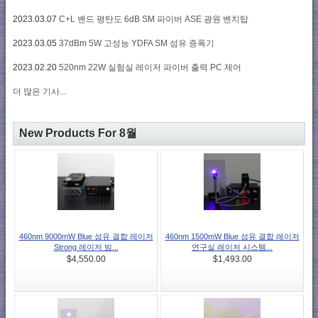
2023.03.07
C+L 밴드 평탄도 6dB SM 파이버 ASE 광원 벤치탑
2023.03.05
37dBm 5W 고성능 YDFA SM 섬유 증폭기
2023.02.20
520nm 22W 실험실 레이저 파이버 출력 PC 제어
더 많은 기사...
New Products For 8월
460nm 9000mW Blue 섬유 결합 레이저
460nm 1500mW Blue 섬유 결합 레이저
Strong 레이저 빔...
연구실 레이저 시스템...
$4,550.00
$1,493.00