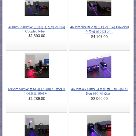
460nm 2500mW 고성능 반도체 레이저
460nm 9W Blue 반도체 레이저 Powerful
Coupled Fiber...
연구실 레이저 시...
$1,803.00
$4,107.00
695nm 50mW 섬유 결합 레이저 빨간색
460nm 4500mW 고성능 반도체 레이저
다이오드 레이저...
Blue 레이저 소스...
$1,289.00
$2,066.00