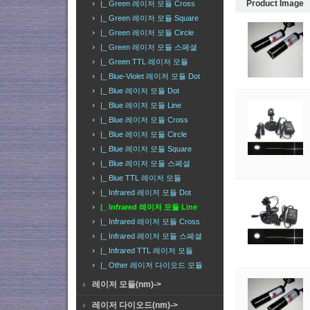
Product Image
|_ Green 레이저 모듈 Cross
|_ Green 레이저 모듈 Square
|_ Green 레이저 모듈 Circle
|_ Green 레이저 모듈 스페셜
|_ Green TTL 레이저 모듈
|_ Blue-Violet 레이저 모듈 Dot
|_ Blue 레이저 모듈 Dot
|_ Blue 레이저 모듈 Line
|_ Blue 레이저 모듈 Cross
|_ Blue 레이저 모듈 Circle
|_ Blue 레이저 모듈 Square
|_ Blue 레이저 모듈 스페셜
|_ Blue TTL 레이저 모듈
|_ Infrared 레이저 모듈 Dot
|_ Infrared 레이저 모듈 Line
|_ Infrared 레이저 모듈 Cross
|_ Infrared 레이저 모듈 스페셜
|_ Infrared TTL 레이저 모듈
|_ Other 레이저 다이오드 모듈
레이저 모듈(nm)->
레이저 다이오드(nm)->