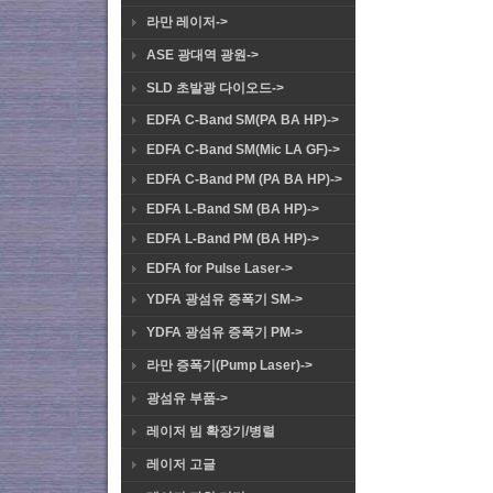
라만 레이저->
ASE 광대역 광원->
SLD 초발광 다이오드->
EDFA C-Band SM(PA BA HP)->
EDFA C-Band SM(Mic LA GF)->
EDFA C-Band PM (PA BA HP)->
EDFA L-Band SM (BA HP)->
EDFA L-Band PM (BA HP)->
EDFA for Pulse Laser->
YDFA 광섬유 증폭기 SM->
YDFA 광섬유 증폭기 PM->
라만 증폭기(Pump Laser)->
광섬유 부품->
레이저 빔 확장기/병렬
레이저 고글