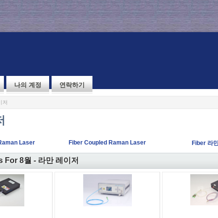
나의 계정
연락하기
이저
저
Raman Laser
Fiber Coupled Raman Laser
Fiber 
ts For 8월 - 라만 레이저