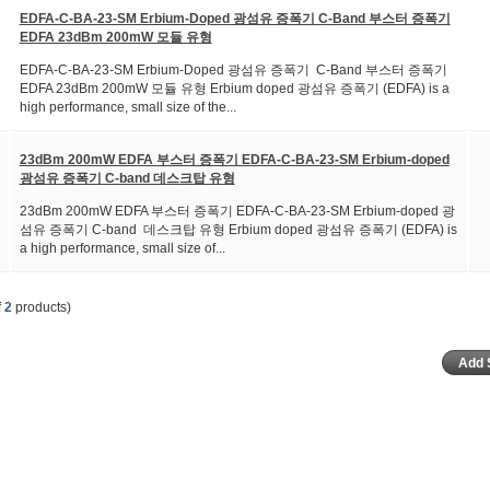
EDFA-C-BA-23-SM Erbium-Doped 광섬유 증폭기 C-Band 부스터 증폭기
EDFA 23dBm 200mW 모듈 유형
EDFA-C-BA-23-SM Erbium-Doped 광섬유 증폭기 C-Band 부스터 증폭기
EDFA 23dBm 200mW 모듈 유형 Erbium doped 광섬유 증폭기 (EDFA) is a
high performance, small size of the...
23dBm 200mW EDFA 부스터 증폭기 EDFA-C-BA-23-SM Erbium-doped
광섬유 증폭기 C-band 데스크탑 유형
23dBm 200mW EDFA 부스터 증폭기 EDFA-C-BA-23-SM Erbium-doped 광
섬유 증폭기 C-band 데스크탑 유형 Erbium doped 광섬유 증폭기 (EDFA) is
a high performance, small size of...
f
2
products)