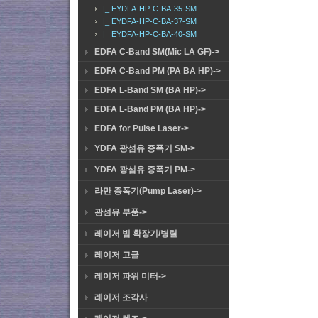
|_ EYDFA-HP-C-BA-35-SM
|_ EYDFA-HP-C-BA-37-SM
|_ EYDFA-HP-C-BA-40-SM
EDFA C-Band SM(Mic LA GF)->
EDFA C-Band PM (PA BA HP)->
EDFA L-Band SM (BA HP)->
EDFA L-Band PM (BA HP)->
EDFA for Pulse Laser->
YDFA 광섬유 증폭기 SM->
YDFA 광섬유 증폭기 PM->
라만 증폭기(Pump Laser)->
광섬유 부품->
레이저 빔 확장기/병렬
레이저 고글
레이저 파워 미터->
레이저 조각사