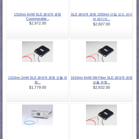
1310nm 5mW SLD 광대역 광원
SLD 광대역 광원 1550nm 단일 모드 파이
Customizable...
버 레이저...
$2,972.00
$2,607.00
1310nm 2mW SLD 광대역 광원 모듈 유
1610nm 5mW SM Fiber SLD 광대역 광원
형...
모듈 유형...
$1,779.00
$2,832.00