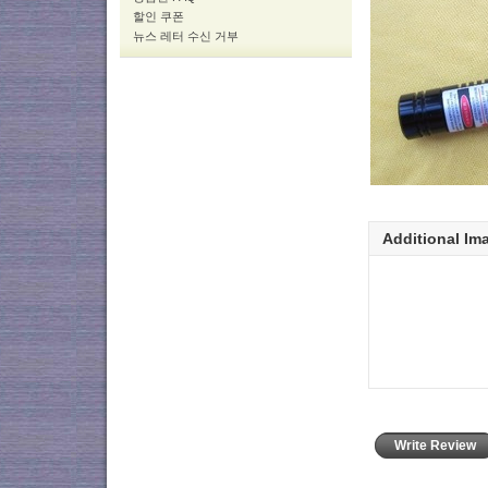
할인 쿠폰
뉴스 레터 수신 거부
Additional Im
Write Review