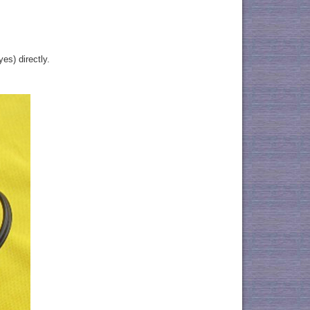
es) directly.