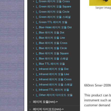
|_ Green 레이저 모듈 Cross
|_ Green 레이저 모듈 Square
larger ima
|_ Green 레이저 모듈 Circle
|_ Green 레이저 모듈 스페셜
|_ Green TTL 레이저 모듈
|_ Blue-Violet 레이저 모듈 Dot
|_ Blue 레이저 모듈 Dot
|_ Blue 레이저 모듈 Line
|_ Blue 레이저 모듈 Cross
|_ Blue 레이저 모듈 Circle
|_ Blue 레이저 모듈 Square
|_ Blue 레이저 모듈 스페셜
|_ Blue TTL 레이저 모듈
|_ Infrared 레이저 모듈 Dot
|_ Infrared 레이저 모듈 Line
|_ Infrared 레이저 모듈 Cross
|_ Infrared 레이저 모듈 스페셜
660nm 5mw~200M
|_ Infrared TTL 레이저 모듈
|_ Other 레이저 다이오드 모듈
This product can be
instrument such as
레이저 모듈(nm)->
customer demand 
레이저 다이오드(nm)->