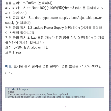
섬유 길이: 1m/2m/3m (선택하다)
레이저 헤드 치수: Near 100(L)*40(W)*50(H)mm3
(여기를 클릭하여 자
세히 알아보기)
전원 공급 장치:
Standard type power supply / Lab Adjustable power
supply (선택하다)
전원 공급 장치-1:Standard Power Supply (선택하다)
(여기를 클릭하
여 자세히 알아보기)
전원 공급 장치-2: Lab 조정 가능한 전원 공급 장치 (선택하다)
(여기를
클릭하여 자세히 알아보기)
조정: 0~30kHz Analog or TTL
보증:1 Year
메모:
표시된 출력 전력은 결합 전이며, 결합 효율은 약 80%~90%입
니다.