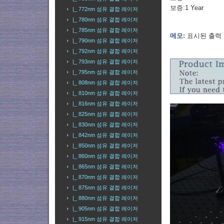
보증:1 Year
|_ 772nm 섬유 결합 레이저
|_ 780nm 섬유 결합 레이저
|_ 785nm 섬유 결합 레이저
메모:
표시된 출력 
|_ 790nm 섬유 결합 레이저
|_ 792nm 섬유 결합 레이저
|_ 793nm 섬유 결합 레이저
|_ 795nm 섬유 결합 레이저
|_ 808nm 섬유 결합 레이저
|_ 810nm 섬유 결합 레이저
|_ 816nm 섬유 결합 레이저
|_ 825nm 섬유 결합 레이저
|_ 830nm 섬유 결합 레이저
|_ 842nm 섬유 결합 레이저
|_ 850nm 섬유 결합 레이저
|_ 860nm 섬유 결합 레이저
|_ 865nm 섬유 결합 레이저
|_ 870nm 섬유 결합 레이저
|_ 875nm 섬유 결합 레이저
|_ 880nm 섬유 결합 레이저
|_ 905nm 섬유 결합 레이저
|_ 915nm 섬유 결합 레이저