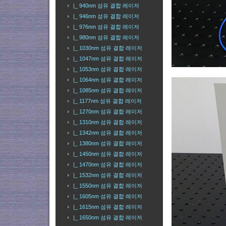
|_ 940nm 섬유 결합 레이저
|_ 946nm 섬유 결합 레이저
|_ 976nm 섬유 결합 레이저
|_ 980nm 섬유 결합 레이저
|_ 1030nm 섬유 결합 레이저
|_ 1047nm 섬유 결합 레이저
|_ 1053nm 섬유 결합 레이저
|_ 1064nm 섬유 결합 레이저
|_ 1085nm 섬유 결합 레이저
|_ 1177nm 섬유 결합 레이저
|_ 1270nm 섬유 결합 레이저
|_ 1310nm 섬유 결합 레이저
|_ 1342nm 섬유 결합 레이저
|_ 1380nm 섬유 결합 레이저
|_ 1450nm 섬유 결합 레이저
|_ 1470nm 섬유 결합 레이저
|_ 1532nm 섬유 결합 레이저
|_ 1550nm 섬유 결합 레이저
|_ 1605nm 섬유 결합 레이저
|_ 1615nm 섬유 결합 레이저
|_ 1650nm 섬유 결합 레이저