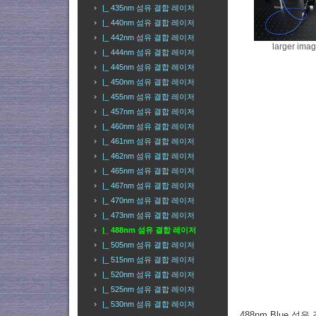
|_ 435nm 섬유 결합 레이저
|_ 440nm 섬유 결합 레이저
|_ 442nm 섬유 결합 레이저
larger ima
|_ 444nm 섬유 결합 레이저
|_ 445nm 섬유 결합 레이저
|_ 450nm 섬유 결합 레이저
|_ 455nm 섬유 결합 레이저
|_ 457nm 섬유 결합 레이저
|_ 460nm 섬유 결합 레이저
|_ 461nm 섬유 결합 레이저
|_ 462nm 섬유 결합 레이저
|_ 465nm 섬유 결합 레이저
|_ 467nm 섬유 결합 레이저
|_ 470nm 섬유 결합 레이저
|_ 473nm 섬유 결합 레이저
|_ 488nm 섬유 결합 레이저
|_ 505nm 섬유 결합 레이저
|_ 515nm 섬유 결합 레이저
|_ 520nm 섬유 결합 레이저
|_ 525nm 섬유 결합 레이저
|_ 530nm 섬유 결합 레이저
488nm Blue 섬유 