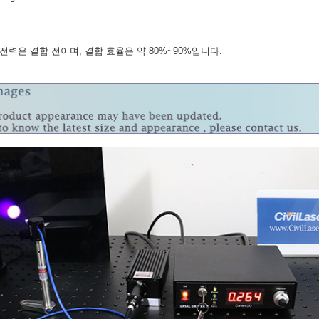
전력은 결합 전이며, 결합 효율은 약 80%~90%입니다.