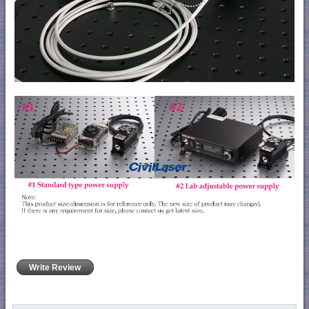
Write Review