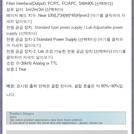
Fiber Interface(Output): FC/PC, FC/APC, SMA905 (선택하다)
섬유 길이: 1m/2m/3m (선택하다)
레이저 헤드 치수: Near 100(L)*34(W)*45(H)mm3
(여기를 클릭하여 자
세히 알아보기)
전원 공급 장치:
Standard type power supply / Lab Adjustable power
supply (선택하다)
전원 공급 장치-1:Standard Power Supply (선택하다)
(여기를 클릭하
여 자세히 알아보기)
전원 공급 장치-2: Lab 조정 가능한 전원 공급 장치 (선택하다)
(여기를
클릭하여 자세히 알아보기)
조정: 0~30kHz Analog or TTL
보증:1 Year
메모:
표시된 출력 전력은 결합 전이며, 결합 효율은 약 80%~90%입
니다.