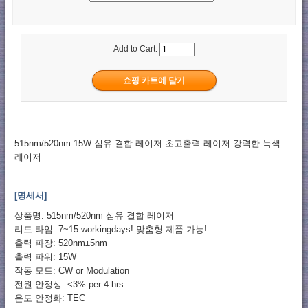
Add to Cart:
515nm/520nm 15W 섬유 결합 레이저 초고출력 레이저 강력한 녹색
레이저
[명세서]
상품명: 515nm/520nm 섬유 결합 레이저
리드 타임: 7~15 workingdays! 맞춤형 제품 가능!
출력 파장: 520nm±5nm
출력 파워: 15W
작동 모드: CW or Modulation
전원 안정성: <3% per 4 hrs
온도 안정화: TEC