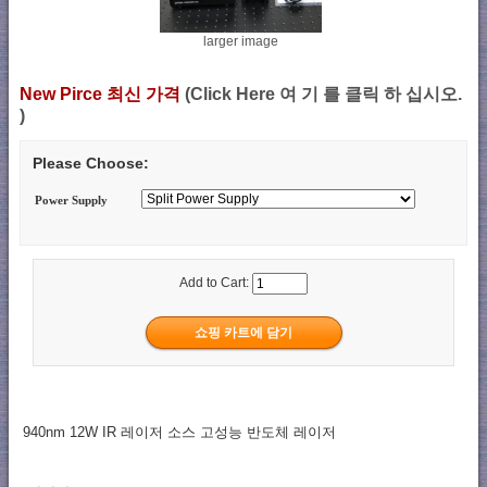
larger image
New Pirce 최신 가격
(Click Here 여 기 를 클릭 하 십시오.
)
Please Choose:
Power Supply
Add to Cart:
940nm 12W IR 레이저 소스 고성능 반도체 레이저