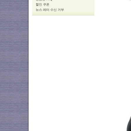
할인 쿠폰
뉴스 레터 수신 거부