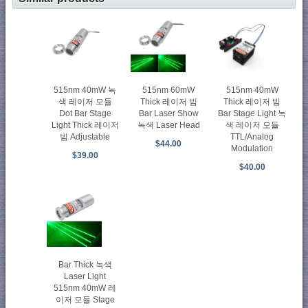
515nm 40mW 녹
515nm 60mW
515nm 40mW
색 레이저 모듈
Thick 레이저 빔
Thick 레이저 빔
Dot Bar Stage
Bar Laser Show
Bar Stage Light 녹
Light Thick 레이저
녹색 Laser Head
색 레이저 모듈
빔 Adjustable
TTL/Analog
$44.00
Modulation
$39.00
$40.00
Bar Thick 녹색
Laser Light
515nm 40mW 레
이저 모듈 Stage