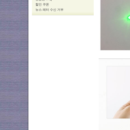
할인 쿠폰
뉴스 레터 수신 거부