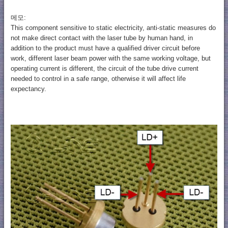
메모:
This component sensitive to static electricity, anti-static measures do
not make direct contact with the laser tube by human hand, in
addition to the product must have a qualified driver circuit before
work, different laser beam power with the same working voltage, but
operating current is different, the circuit of the tube drive current
needed to control in a safe range, otherwise it will affect life
expectancy.