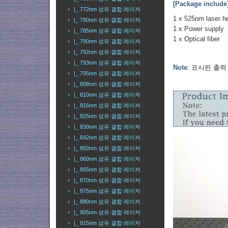
[Package include
|_ 772nm 섬유 결합 레이저
1 x 525nm laser h
|_ 780nm 섬유 결합 레이저
1 x Power supply
|_ 785nm 섬유 결합 레이저
1 x Optical fiber
|_ 790nm 섬유 결합 레이저
|_ 792nm 섬유 결합 레이저
|_ 793nm 섬유 결합 레이저
Note
: 표시된 출력
|_ 795nm 섬유 결합 레이저
|_ 808nm 섬유 결합 레이저
|_ 810nm 섬유 결합 레이저
|_ 816nm 섬유 결합 레이저
|_ 825nm 섬유 결합 레이저
|_ 830nm 섬유 결합 레이저
|_ 842nm 섬유 결합 레이저
|_ 850nm 섬유 결합 레이저
|_ 860nm 섬유 결합 레이저
|_ 865nm 섬유 결합 레이저
|_ 870nm 섬유 결합 레이저
|_ 875nm 섬유 결합 레이저
|_ 880nm 섬유 결합 레이저
|_ 905nm 섬유 결합 레이저
|_ 915nm 섬유 결합 레이저