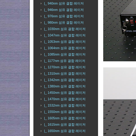
|_ 940nm 섬유 결합 레이저
|_ 946nm 섬유 결합 레이저
|_ 976nm 섬유 결합 레이저
|_ 980nm 섬유 결합 레이저
|_ 1030nm 섬유 결합 레이저
|_ 1047nm 섬유 결합 레이저
|_ 1053nm 섬유 결합 레이저
|_ 1064nm 섬유 결합 레이저
|_ 1085nm 섬유 결합 레이저
|_ 1177nm 섬유 결합 레이저
|_ 1270nm 섬유 결합 레이저
|_ 1310nm 섬유 결합 레이저
|_ 1342nm 섬유 결합 레이저
|_ 1380nm 섬유 결합 레이저
|_ 1450nm 섬유 결합 레이저
|_ 1470nm 섬유 결합 레이저
|_ 1532nm 섬유 결합 레이저
|_ 1550nm 섬유 결합 레이저
|_ 1605nm 섬유 결합 레이저
|_ 1615nm 섬유 결합 레이저
|_ 1650nm 섬유 결합 레이저