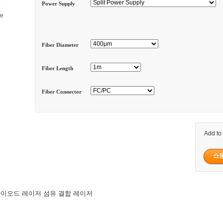
Power Supply
ge
Fiber Diameter
Fiber Length
Fiber Connector
Add to
색 다이오드 레이저 섬유 결합 레이저