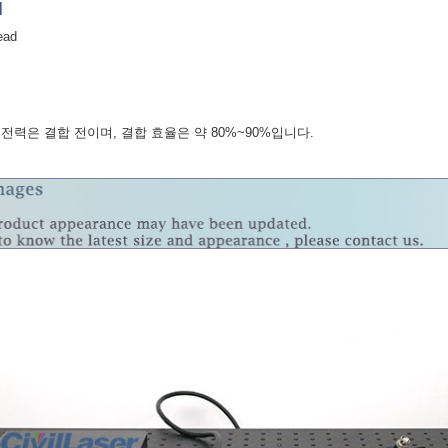
]
ead
 전력은 결합 전이며, 결합 효율은 약 80%~90%입니다.