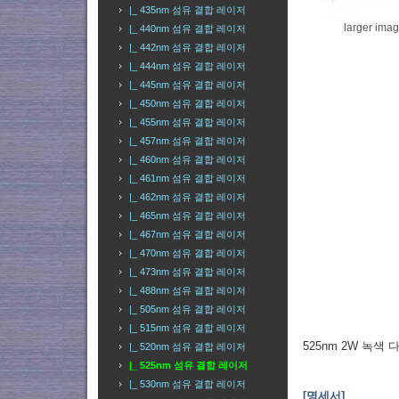
|_ 435nm 섬유 결합 레이저
larger ima
|_ 440nm 섬유 결합 레이저
|_ 442nm 섬유 결합 레이저
|_ 444nm 섬유 결합 레이저
|_ 445nm 섬유 결합 레이저
|_ 450nm 섬유 결합 레이저
|_ 455nm 섬유 결합 레이저
|_ 457nm 섬유 결합 레이저
|_ 460nm 섬유 결합 레이저
|_ 461nm 섬유 결합 레이저
|_ 462nm 섬유 결합 레이저
|_ 465nm 섬유 결합 레이저
|_ 467nm 섬유 결합 레이저
|_ 470nm 섬유 결합 레이저
|_ 473nm 섬유 결합 레이저
|_ 488nm 섬유 결합 레이저
|_ 505nm 섬유 결합 레이저
|_ 515nm 섬유 결합 레이저
525nm 2W 녹
|_ 520nm 섬유 결합 레이저
|_ 525nm 섬유 결합 레이저
|_ 530nm 섬유 결합 레이저
[명세서]