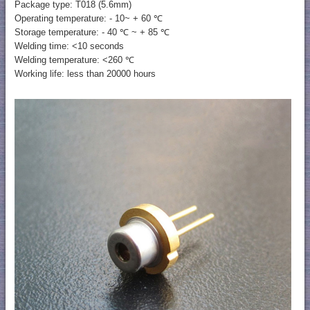
Package type: T018 (5.6mm)
Operating temperature: - 10~ + 60 ℃
Storage temperature: - 40 ℃ ~ + 85 ℃
Welding time: <10 seconds
Welding temperature: <260 ℃
Working life: less than 20000 hours