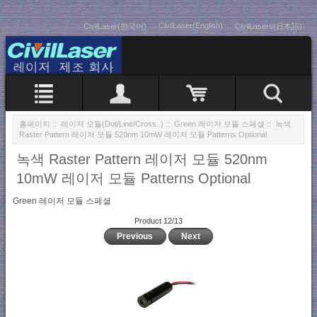
CivilLaser(English)
CivilLaser(한국어)
CivilLasers(日本語)
홈페이지
::
레이저 모듈(Dot/Line/Cross..)
::
Green 레이저 모듈 스페셜
:: 녹색
Raster Pattern 레이저 모듈 520nm 10mW 레이저 모듈 Patterns Optional
녹색 Raster Pattern 레이저 모듈 520nm
10mW 레이저 모듈 Patterns Optional
Green 레이저 모듈 스페셜
Product 12/13
Previous
Next