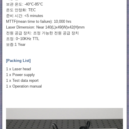
보관 온도: -40°C-85°C
온도 안정화: TEC
준비 시간: <5 minutes
MTTF(mean time to failure): 10,000 hrs
Laser Dimension: Near 140(L)x49(W)x42(H)mm
전원 공급 장치: 조정 가능한 전원 공급 장치
조정: 0~10KHz TTL
보증:1 Year
[Packing List]
1 x Laser head
1 x Power supply
1 x Test data report
1 x Operation manual