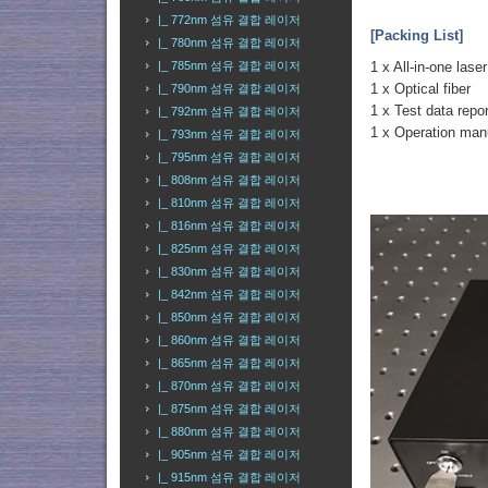
|_ 772nm 섬유 결합 레이저
[Packing List]
|_ 780nm 섬유 결합 레이저
1 x All-in-one laser
|_ 785nm 섬유 결합 레이저
1 x Optical fiber
|_ 790nm 섬유 결합 레이저
1 x Test data repor
|_ 792nm 섬유 결합 레이저
1 x Operation man
|_ 793nm 섬유 결합 레이저
|_ 795nm 섬유 결합 레이저
|_ 808nm 섬유 결합 레이저
|_ 810nm 섬유 결합 레이저
|_ 816nm 섬유 결합 레이저
|_ 825nm 섬유 결합 레이저
|_ 830nm 섬유 결합 레이저
|_ 842nm 섬유 결합 레이저
|_ 850nm 섬유 결합 레이저
|_ 860nm 섬유 결합 레이저
|_ 865nm 섬유 결합 레이저
|_ 870nm 섬유 결합 레이저
|_ 875nm 섬유 결합 레이저
|_ 880nm 섬유 결합 레이저
|_ 905nm 섬유 결합 레이저
|_ 915nm 섬유 결합 레이저