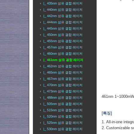
|_ 435nm 섬유 결합 레이저
|_ 440nm 섬유 결합 레이저
|_ 442nm 섬유 결합 레이저
|_ 444nm 섬유 결합 레이저
|_ 445nm 섬유 결합 레이저
|_ 450nm 섬유 결합 레이저
|_ 455nm 섬유 결합 레이저
|_ 457nm 섬유 결합 레이저
|_ 460nm 섬유 결합 레이저
|_ 461nm 섬유 결합 레이저
|_ 462nm 섬유 결합 레이저
|_ 465nm 섬유 결합 레이저
|_ 467nm 섬유 결합 레이저
|_ 470nm 섬유 결합 레이저
|_ 473nm 섬유 결합 레이저
461nm 1~1000mW
|_ 488nm 섬유 결합 레이저
|_ 505nm 섬유 결합 레이저
|_ 515nm 섬유 결합 레이저
[특징]
|_ 520nm 섬유 결합 레이저
1. All-in-one inte
|_ 525nm 섬유 결합 레이저
2. Customizable so
|_ 530nm 섬유 결합 레이저