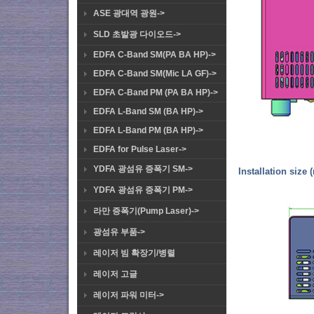
ASE 광대역 광원->
SLD 초발광 다이오드->
EDFA C-Band SM(PA BA HP)->
EDFA C-Band SM(Mic LA GF)->
EDFA C-Band PM (PA BA HP)->
EDFA L-Band SM (BA HP)->
EDFA L-Band PM (BA HP)->
EDFA for Pulse Laser->
YDFA 광섬유 증폭기 SM->
Installation size 
YDFA 광섬유 증폭기 PM->
라만 증폭기(Pump Laser)->
광섬유 부품->
레이저 빔 확장기/병렬
레이저 고글
레이저 파워 미터->