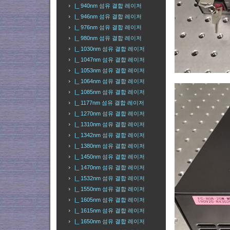
|_ 940nm 섬유 결합 레이저
|_ 946nm 섬유 결합 레이저
|_ 976nm 섬유 결합 레이저
|_ 980nm 섬유 결합 레이저
|_ 1030nm 섬유 결합 레이저
|_ 1047nm 섬유 결합 레이저
|_ 1053nm 섬유 결합 레이저
|_ 1064nm 섬유 결합 레이저
|_ 1085nm 섬유 결합 레이저
|_ 1177nm 섬유 결합 레이저
|_ 1270nm 섬유 결합 레이저
|_ 1310nm 섬유 결합 레이저
|_ 1342nm 섬유 결합 레이저
|_ 1380nm 섬유 결합 레이저
|_ 1450nm 섬유 결합 레이저
|_ 1470nm 섬유 결합 레이저
|_ 1532nm 섬유 결합 레이저
|_ 1550nm 섬유 결합 레이저
|_ 1605nm 섬유 결합 레이저
|_ 1615nm 섬유 결합 레이저
|_ 1650nm 섬유 결합 레이저