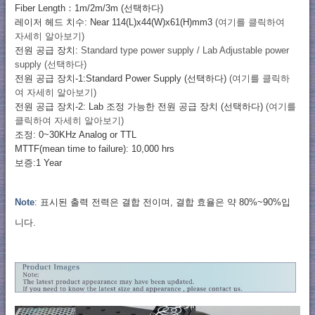
Fiber Length：1m/2m/3m (선택하다)
레이저 헤드 치수: Near 114(L)x44(W)x61(H)mm3
(여기를 클릭하여
자세히 알아보기)
전원 공급 장치:
Standard type power supply / Lab Adjustable power
supply (선택하다)
전원 공급 장치-1:Standard Power Supply (선택하다)
(여기를 클릭하
여 자세히 알아보기)
전원 공급 장치-2: Lab 조정 가능한 전원 공급 장치 (선택하다)
(여기를
클릭하여 자세히 알아보기)
조정: 0~30KHz Analog or TTL
MTTF(mean time to failure): 10,000 hrs
보증:1 Year
Note
: 표시된 출력 전력은 결합 전이며, 결합 효율은 약 80%~90%입
니다.