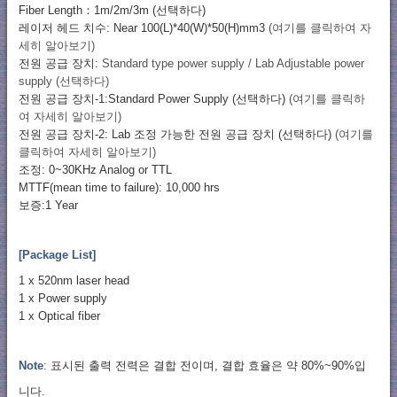
Fiber Length：1m/2m/3m (선택하다)
레이저 헤드 치수: Near 100(L)*40(W)*50(H)mm3
(여기를 클릭하여 자
세히 알아보기)
전원 공급 장치:
Standard type power supply / Lab Adjustable power
supply (선택하다)
전원 공급 장치-1:Standard Power Supply (선택하다)
(여기를 클릭하
여 자세히 알아보기)
전원 공급 장치-2: Lab 조정 가능한 전원 공급 장치 (선택하다)
(여기를
클릭하여 자세히 알아보기)
조정: 0~30KHz Analog or TTL
MTTF(mean time to failure): 10,000 hrs
보증:1 Year
[Package List]
1 x 520nm laser head
1 x Power supply
1 x Optical fiber
Note
: 표시된 출력 전력은 결합 전이며, 결합 효율은 약 80%~90%입
니다.