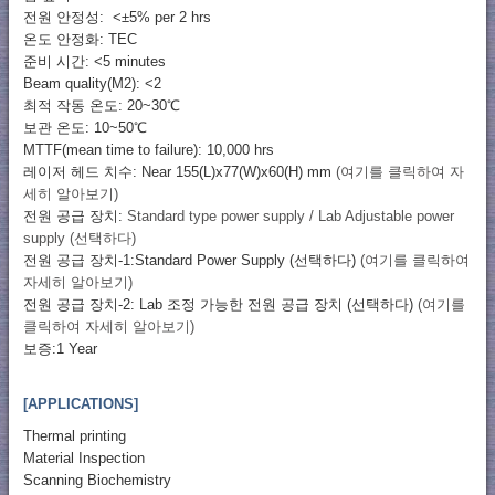
전원 안정성: <±5% per 2 hrs
온도 안정화: TEC
준비 시간: <5 minutes
Beam quality(M2): <2
최적 작동 온도: 20~30℃
보관 온도: 10~50℃
MTTF(mean time to failure): 10,000 hrs
레이저 헤드 치수: Near 155(L)x77(W)x60(H) mm
(여기를 클릭하여 자
세히 알아보기)
전원 공급 장치:
Standard type power supply / Lab Adjustable power
supply (선택하다)
전원 공급 장치-1:Standard Power Supply (선택하다)
(여기를 클릭하여
자세히 알아보기)
전원 공급 장치-2: Lab 조정 가능한 전원 공급 장치 (선택하다)
(여기를
클릭하여 자세히 알아보기)
보증:1 Year
[APPLICATIONS]
Thermal printing
Material Inspection
Scanning Biochemistry