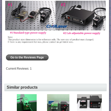
Go to the Reviews Page
Current Reviews: 1
Similar products