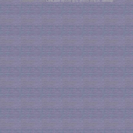
Copyright © 2026
CivilLaser 레이저 공식 온라인 스토어
.
SiteMap