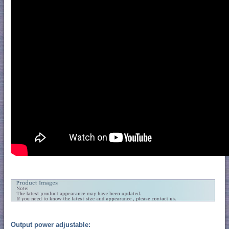
Output power adjustable: