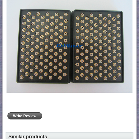
Write Review
Similar products