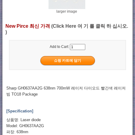
larger image
New Pirce 최신 가격
(Click Here 여 기 를 클릭 하 십시오.
)
Add to Cart:
Sharp GH0637AA2G 638nm 700mW 레이저 다이오드 빨간색 레이저
빔 TO18 Package
[Specification]
상품명: Laser diode
Model: GH0637AA2G
파장: 638nm