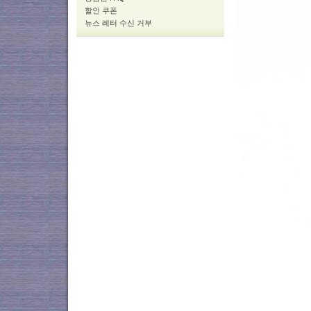
할인 쿠폰
뉴스 레터 수신 거부