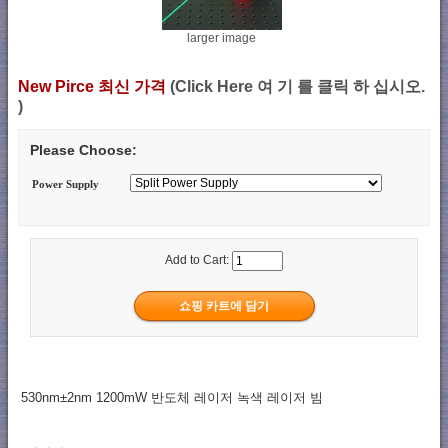
larger image
New Pirce 최신 가격
(Click Here 여 기 를 클릭 하 십시오.
)
Please Choose:
Power Supply
Add to Cart:
530nm±2nm 1200mW 반도체 레이저 녹색 레이저 빔