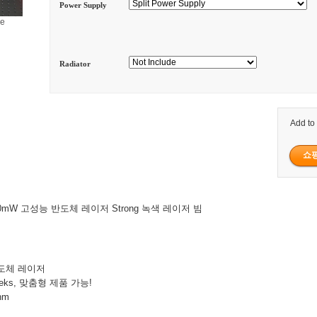
Power Supply
ge
Radiator
Add to
000mW 고성능 반도체 레이저 Strong 녹색 레이저 빔
반도체 레이저
eeks, 맞춤형 제품 가능!
nm