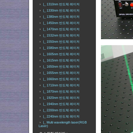
|_ 1310nm 반도체 레이저
|_ 1330nm 반도체 레이저
|_ 1380nm 반도체 레이저
|_ 1450nm 반도체 레이저
|_ 1470nm 반도체 레이저
|_ 1532nm 반도체 레이저
|_ 1550nm 반도체 레이저
|_ 1580nm 반도체 레이저
|_ 1605nm 반도체 레이저
|_ 1615nm 반도체 레이저
|_ 1650nm 반도체 레이저
|_ 1655nm 반도체 레이저
|_ 1660nm 반도체 레이저
|_ 1710nm 반도체 레이저
|_ 1870nm 반도체 레이저
|_ 1920nm 반도체 레이저
|_ 1940nm 반도체 레이저
|_ 2200nm 반도체 레이저
|_ 2240nm 반도체 레이저
|_ Multi wavelength laser(RGB
Laser)