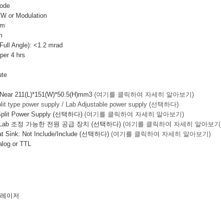
ode
CW or Modulation
mm
m
ull Angle): <1.2 mrad
r 4 hrs
te
r 211(L)*151(W)*50.5(H)mm3
(여기를 클릭하여 자세히 알아보기)
lit type power supply / Lab Adjustable power supply (선택하다)
lit Power Supply (선택하다)
(여기를 클릭하여 자세히 알아보기)
 Lab 조정 가능한 전원 공급 장치 (선택하다)
(여기를 클릭하여 자세히 알아보기
eat Sink: Not Include/Include (선택하다)
(여기를 클릭하여 자세히 알아보기)
log or TTL
체 레이저