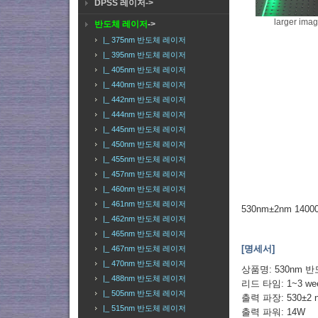
DPSS 레이저->
larger ima
반도체 레이저
->
|_ 375nm 반도체 레이저
|_ 395nm 반도체 레이저
|_ 405nm 반도체 레이저
|_ 440nm 반도체 레이저
|_ 442nm 반도체 레이저
|_ 444nm 반도체 레이저
|_ 445nm 반도체 레이저
|_ 450nm 반도체 레이저
|_ 455nm 반도체 레이저
|_ 457nm 반도체 레이저
|_ 460nm 반도체 레이저
|_ 461nm 반도체 레이저
530nm±2nm 14
|_ 462nm 반도체 레이저
|_ 465nm 반도체 레이저
[명세서]
|_ 467nm 반도체 레이저
|_ 470nm 반도체 레이저
상품명: 530nm 
|_ 488nm 반도체 레이저
리드 타임: 1~3 w
|_ 505nm 반도체 레이저
출력 파장: 530±2 
|_ 515nm 반도체 레이저
출력 파워: 14W