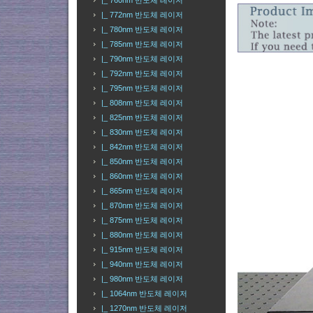
|_ 760nm 반도체 레이저
|_ 772nm 반도체 레이저
|_ 780nm 반도체 레이저
|_ 785nm 반도체 레이저
|_ 790nm 반도체 레이저
|_ 792nm 반도체 레이저
|_ 795nm 반도체 레이저
|_ 808nm 반도체 레이저
|_ 825nm 반도체 레이저
|_ 830nm 반도체 레이저
|_ 842nm 반도체 레이저
|_ 850nm 반도체 레이저
|_ 860nm 반도체 레이저
|_ 865nm 반도체 레이저
|_ 870nm 반도체 레이저
|_ 875nm 반도체 레이저
|_ 880nm 반도체 레이저
|_ 915nm 반도체 레이저
|_ 940nm 반도체 레이저
|_ 980nm 반도체 레이저
|_ 1064nm 반도체 레이저
|_ 1270nm 반도체 레이저