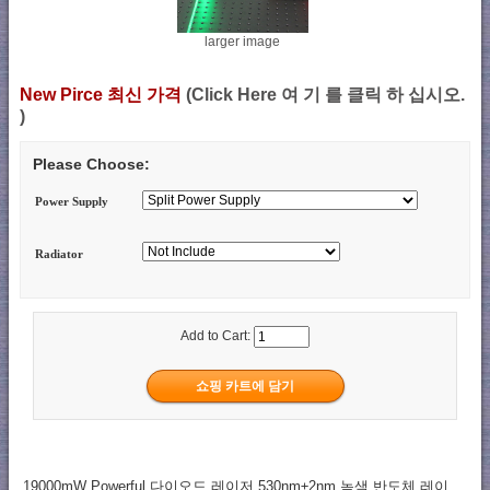
larger image
New Pirce 최신 가격
(Click Here 여 기 를 클릭 하 십시오.
)
Please Choose:
Power Supply
Radiator
Add to Cart:
19000mW Powerful 다이오드 레이저 530nm±2nm 녹색 반도체 레이