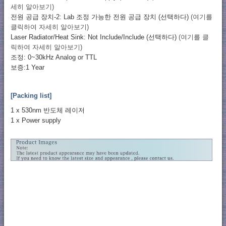
세히 알아보기)
전원 공급 장치-2: Lab 조정 가능한 전원 공급 장치 (선택하다)
(여기를
클릭하여 자세히 알아보기)
Laser Radiator/Heat Sink: Not Include/Include (선택하다)
(여기를 클
릭하여 자세히 알아보기)
조정: 0~30kHz Analog or TTL
보증:1 Year
[Packing list]
1 x 530nm 반도체 레이저
1 x Power supply