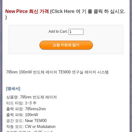
New Pirce 최신 가격
(Click Here 여 기 를 클릭 하 십시오.
)
Add to Cart:
795nm 100mW 반도체 레이저 TEM00 연구실 레이저 시스템
[명세서]
상품명: 795nm 반도체 레이저
리드 타임: 1~3 주
출력 파장: 795nm±2nm
출력 파워: 100mW
공간 모드: Near TEM00
작동 모드: CW or Modulation