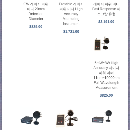
CW 레이저 파워
Protable 레이저
레이저 파워 미터
미터 20mm
파워 미터 High
Fast Response 데
Detection
Accuracy
스크탑 유형
Diameter
Measuring
$3,191.00
Instrument
$825.00
$1,721.00
5mW~8W High
Accuracy 레이저
파워 미터
11nm~19000nm
Full Wavelength
Measurement
$825.00