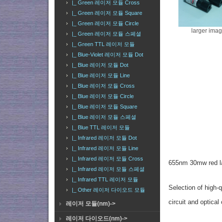
|_ Green 레이저 모듈 Cross
|_ Green 레이저 모듈 Square
|_ Green 레이저 모듈 Circle
larger ima
|_ Green 레이저 모듈 스페셜
|_ Green TTL 레이저 모듈
|_ Blue-Violet 레이저 모듈 Dot
|_ Blue 레이저 모듈 Dot
|_ Blue 레이저 모듈 Line
|_ Blue 레이저 모듈 Cross
|_ Blue 레이저 모듈 Circle
|_ Blue 레이저 모듈 Square
|_ Blue 레이저 모듈 스페셜
|_ Blue TTL 레이저 모듈
|_ Infrared 레이저 모듈 Dot
|_ Infrared 레이저 모듈 Line
|_ Infrared 레이저 모듈 Cross
655nm 30mw red la
|_ Infrared 레이저 모듈 스페셜
|_ Infrared TTL 레이저 모듈
Selection of high-q
|_ Other 레이저 다이오드 모듈
circuit and optical
레이저 모듈(nm)->
레이저 다이오드(nm)->