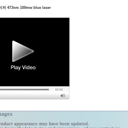
 473nm 100mw blue laser