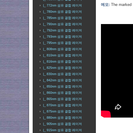
메모:
The marked o
|_ 772nm 섬유 결합 레이저
|_ 780nm 섬유 결합 레이저
|_ 785nm 섬유 결합 레이저
|_ 790nm 섬유 결합 레이저
|_ 792nm 섬유 결합 레이저
|_ 793nm 섬유 결합 레이저
|_ 795nm 섬유 결합 레이저
|_ 808nm 섬유 결합 레이저
|_ 810nm 섬유 결합 레이저
|_ 816nm 섬유 결합 레이저
|_ 825nm 섬유 결합 레이저
|_ 830nm 섬유 결합 레이저
|_ 842nm 섬유 결합 레이저
|_ 850nm 섬유 결합 레이저
|_ 860nm 섬유 결합 레이저
|_ 865nm 섬유 결합 레이저
|_ 870nm 섬유 결합 레이저
|_ 875nm 섬유 결합 레이저
|_ 880nm 섬유 결합 레이저
|_ 905nm 섬유 결합 레이저
|_ 915nm 섬유 결합 레이저