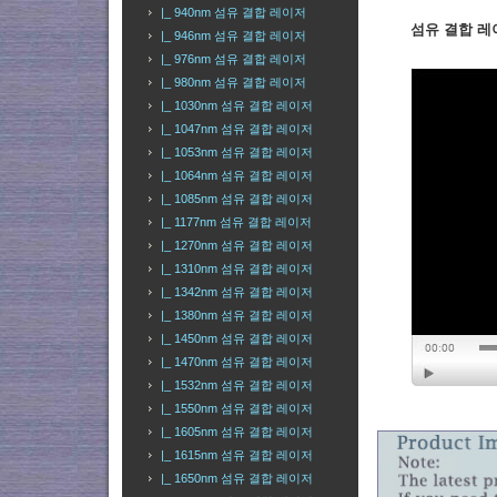
|_ 940nm 섬유 결합 레이저
섬유 결합 레이저
|_ 946nm 섬유 결합 레이저
|_ 976nm 섬유 결합 레이저
|_ 980nm 섬유 결합 레이저
|_ 1030nm 섬유 결합 레이저
|_ 1047nm 섬유 결합 레이저
|_ 1053nm 섬유 결합 레이저
|_ 1064nm 섬유 결합 레이저
|_ 1085nm 섬유 결합 레이저
|_ 1177nm 섬유 결합 레이저
|_ 1270nm 섬유 결합 레이저
|_ 1310nm 섬유 결합 레이저
|_ 1342nm 섬유 결합 레이저
|_ 1380nm 섬유 결합 레이저
|_ 1450nm 섬유 결합 레이저
|_ 1470nm 섬유 결합 레이저
|_ 1532nm 섬유 결합 레이저
|_ 1550nm 섬유 결합 레이저
|_ 1605nm 섬유 결합 레이저
|_ 1615nm 섬유 결합 레이저
|_ 1650nm 섬유 결합 레이저