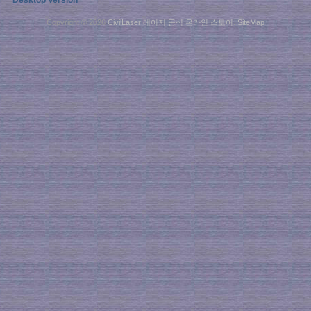
Copyright © 2026
CivilLaser 레이저 공식 온라인 스토어
.
SiteMap