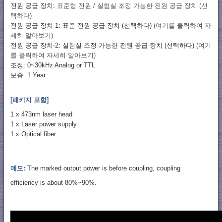
전원 공급 장치:
표준형 전원 / 실험실 조정 가능한 전원 공급 장치 (선
택하다)
전원 공급 장치-1: 표준 전원 공급 장치 (선택하다)
(여기를 클릭하여 자
세히 알아보기)
전원 공급 장치-2: 실험실 조정 가능한 전원 공급 장치 (선택하다)
(여기
를 클릭하여 자세히 알아보기)
조정: 0~30kHz Analog or TTL
보증: 1 Year
[패키지 포함]
1 x 473nm laser head
1 x Laser power supply
1 x Optical fiber
메모:
The marked output power is before coupling, coupling
efficiency is about 80%~90%.