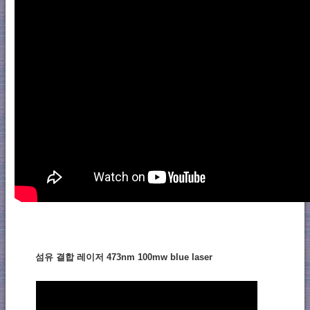
섬유 결합 레이저 473nm 100mw blue laser