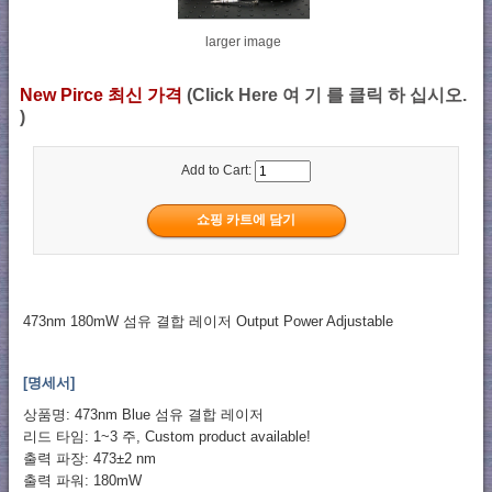
larger image
New Pirce 최신 가격
(Click Here 여 기 를 클릭 하 십시오.
)
Add to Cart:
473nm 180mW 섬유 결합 레이저 Output Power Adjustable
[명세서]
상품명: 473nm Blue 섬유 결합 레이저
리드 타임: 1~3 주, Custom product available!
출력 파장: 473±2 nm
출력 파워: 180mW