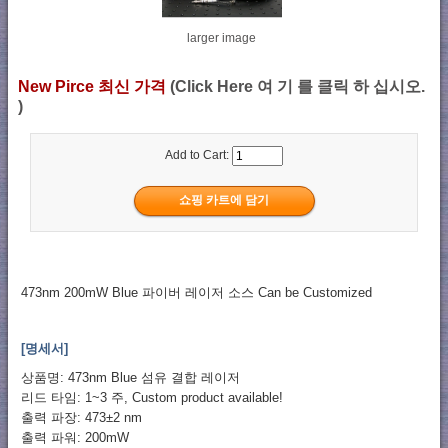
larger image
New Pirce 최신 가격
(Click Here 여 기 를 클릭 하 십시오.
)
Add to Cart:
473nm 200mW Blue 파이버 레이저 소스 Can be Customized
[명세서]
상품명: 473nm Blue 섬유 결합 레이저
리드 타임: 1~3 주, Custom product available!
출력 파장: 473±2 nm
출력 파워: 200mW