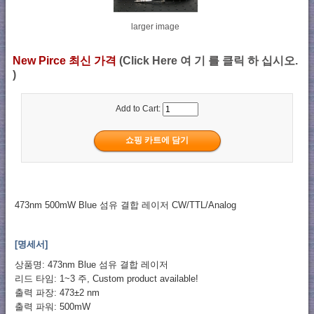
larger image
New Pirce 최신 가격
(Click Here 여 기 를 클릭 하 십시오.
)
Add to Cart:
473nm 500mW Blue 섬유 결합 레이저 CW/TTL/Analog
[명세서]
상품명: 473nm Blue 섬유 결합 레이저
리드 타임: 1~3 주, Custom product available!
출력 파장: 473±2 nm
출력 파워: 500mW