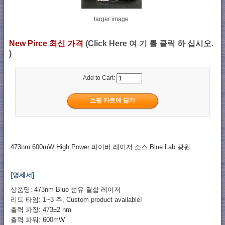
larger image
New Pirce 최신 가격
(Click Here 여 기 를 클릭 하 십시오.
)
Add to Cart:
473nm 600mW High Power 파이버 레이저 소스 Blue Lab 광원
[명세서]
상품명: 473nm Blue 섬유 결합 레이저
리드 타임: 1~3 주, Custom product available!
출력 파장: 473±2 nm
출력 파워: 600mW