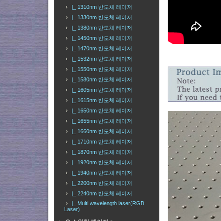
|_ 1310nm 반도체 레이저
|_ 1330nm 반도체 레이저
|_ 1380nm 반도체 레이저
|_ 1450nm 반도체 레이저
|_ 1470nm 반도체 레이저
|_ 1532nm 반도체 레이저
|_ 1550nm 반도체 레이저
|_ 1580nm 반도체 레이저
|_ 1605nm 반도체 레이저
|_ 1615nm 반도체 레이저
|_ 1650nm 반도체 레이저
|_ 1655nm 반도체 레이저
|_ 1660nm 반도체 레이저
|_ 1710nm 반도체 레이저
|_ 1870nm 반도체 레이저
|_ 1920nm 반도체 레이저
|_ 1940nm 반도체 레이저
|_ 2200nm 반도체 레이저
|_ 2240nm 반도체 레이저
|_ Multi wavelength laser(RGB
Laser)