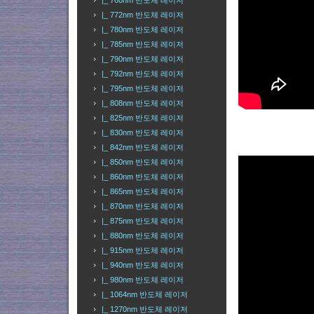
|_ 760nm 반도체 레이저
|_ 772nm 반도체 레이저
|_ 780nm 반도체 레이저
|_ 785nm 반도체 레이저
|_ 790nm 반도체 레이저
|_ 792nm 반도체 레이저
|_ 795nm 반도체 레이저
|_ 808nm 반도체 레이저
|_ 825nm 반도체 레이저
|_ 830nm 반도체 레이저
|_ 842nm 반도체 레이저
|_ 850nm 반도체 레이저
|_ 860nm 반도체 레이저
|_ 865nm 반도체 레이저
|_ 870nm 반도체 레이저
|_ 875nm 반도체 레이저
|_ 880nm 반도체 레이저
|_ 915nm 반도체 레이저
|_ 940nm 반도체 레이저
|_ 980nm 반도체 레이저
|_ 1064nm 반도체 레이저
|_ 1270nm 반도체 레이저