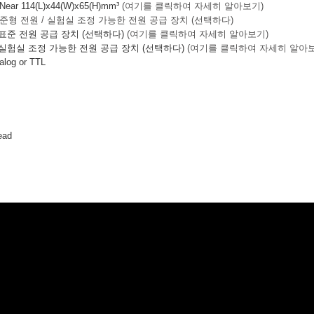
r 114(L)x44(W)x65(H)mm³
(여기를 클릭하여 자세히 알아보기)
준형 전원 / 실험실 조정 가능한 전원 공급 장치 (선택하다)
 표준 전원 공급 장치 (선택하다)
(여기를 클릭하여 자세히 알아보기)
: 실험실 조정 가능한 전원 공급 장치 (선택하다)
(여기를 클릭하여 자세히 알아보
log or TTL
ead
치