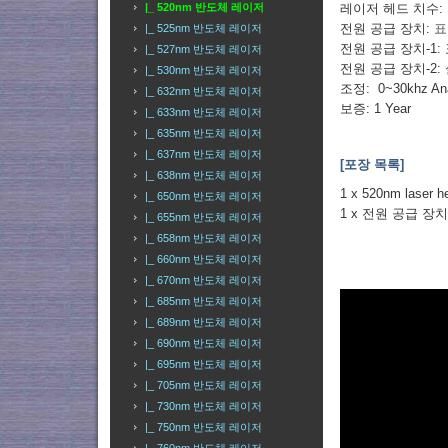
레이저 헤드 치수: Nea
|_ 520nm 반도체 레이저
전원 공급 장치:
표
|_ 525nm 반도체 레이저
전원 공급 장치-1:
|_ 527nm 반도체 레이저
전원 공급 장치-2
|_ 530nm 반도체 레이저
조정: 0~30khz Ana
|_ 632nm 반도체 레이저
보증: 1 Year
|_ 633nm 반도체 레이저
|_ 635nm 반도체 레이저
|_ 637nm 반도체 레이저
[포장 목록]
|_ 638nm 반도체 레이저
1 x 520nm laser h
|_ 650nm 반도체 레이저
1 x 전원 공급 장
|_ 655nm 반도체 레이저
|_ 658nm 반도체 레이저
|_ 660nm 반도체 레이저
|_ 670nm 반도체 레이저
|_ 685nm 반도체 레이저
|_ 689nm 반도체 레이저
|_ 690nm 반도체 레이저
|_ 695nm 반도체 레이저
|_ 705nm 반도체 레이저
|_ 730nm 반도체 레이저
|_ 750nm 반도체 레이저