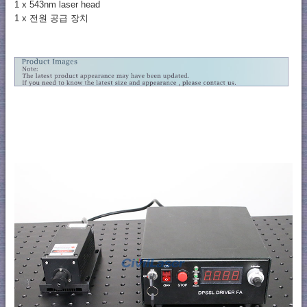
1 x 543nm laser head
1 x 전원 공급 장치