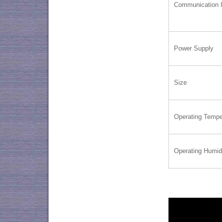
Communication I
Power Supply
Size
Operating Tempe
Operating Humid