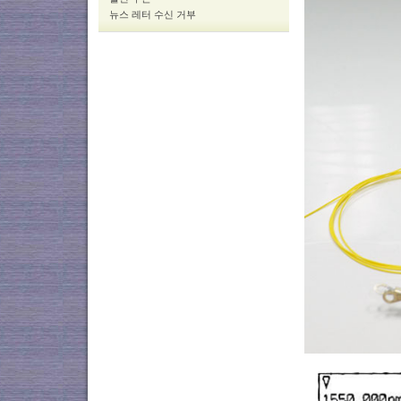
뉴스 레터 수신 거부