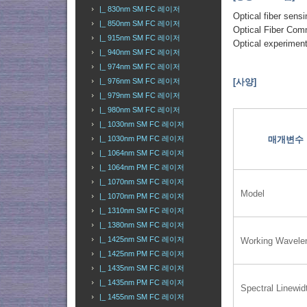
|_ 830nm SM FC 레이저
Optical fiber sensi
|_ 850nm SM FC 레이저
Optical Fiber Com
|_ 915nm SM FC 레이저
Optical experimen
|_ 940nm SM FC 레이저
|_ 974nm SM FC 레이저
[사양]
|_ 976nm SM FC 레이저
|_ 979nm SM FC 레이저
|_ 980nm SM FC 레이저
|_ 1030nm SM FC 레이저
매개변수
|_ 1030nm PM FC 레이저
|_ 1064nm SM FC 레이저
|_ 1064nm PM FC 레이저
|_ 1070nm SM FC 레이저
Model
|_ 1070nm PM FC 레이저
|_ 1310nm SM FC 레이저
|_ 1380nm SM FC 레이저
|_ 1425nm SM FC 레이저
Working Wavele
|_ 1425nm PM FC 레이저
|_ 1435nm SM FC 레이저
|_ 1435nm PM FC 레이저
Spectral Linewid
|_ 1455nm SM FC 레이저