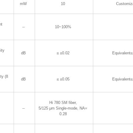
mW
10
Customiz
nt
--
10~100%
ity
dB
≤ ±0.02
Equivalent
ty (8
dB
≤ ±0.05
Equivalent
Hi 780 SM fiber,
--
5/125 μm Single-mode, NA=
0.28