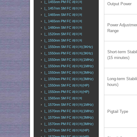
|_ 1455nm PM FC 레이저
Output Power
|_ 1457nm SM FC 레이저
|_ 1465nm SM FC 레이저
|_ 1465nm PM FC 레이저
Power Adjustme
|_ 1480nm SM FC 레이저
Range
|_ 1520nm SM FC 레이저
|_ 1550nm SM FC 레이저
|_ 1550nm SM FC 레이저(3KHz)
Short-term Stabil
|_ 1550nm PM FC 레이저(3KHz)
(15 minutes)
|_ 1550nm SM FC 레이저(1MHz)
|_ 1550nm PM FC 레이저(1MHz)
|_ 1550nm SM FC 레이저(3MHz)
Long-term Stabili
|_ 1550nm PM FC 레이저(3MHz)
hours)
|_ 1550nm SM FC 레이저(HP)
|_ 1550nm PM FC 레이저(HP)
|_ 1565nm SM FC 레이저
|_ 1570nm SM FC 레이저(1MHz)
Pigtail Type
|_ 1570nm PM FC 레이저(1MHz)
|_ 1570nm SM FC 레이저(3MHz)
|_ 1570nm PM FC 레이저(3MHz)
|_ 1570nm SM FC 레이저(HP)
|_ 1570nm PM FC 레이저(HP)