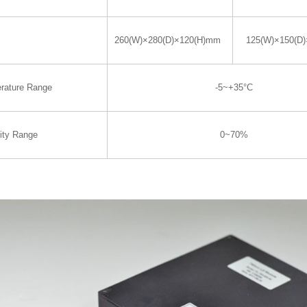
260(W)×280(D)×120(H)mm
125(W)×150(D
rature Range
-5~+35°C
ity Range
0~70%