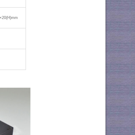
)×20(H)mm