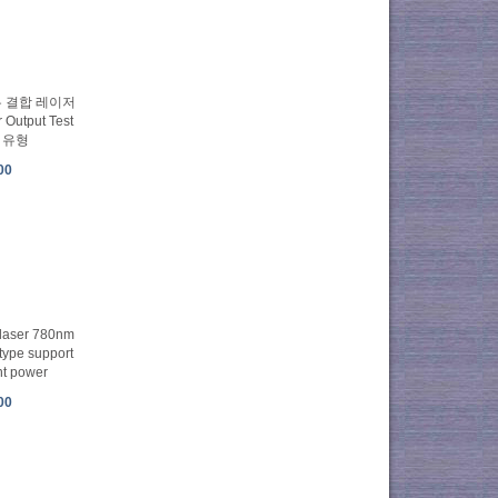
섬유 결합 레이저
 Output Test
듈 유형
00
 laser 780nm
ype support
nt power
00